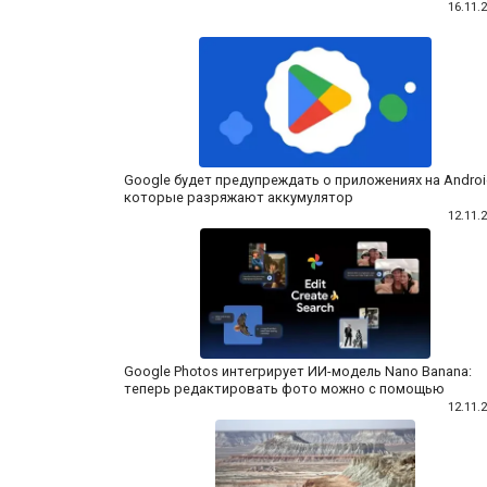
16.11.
Google будет предупреждать о приложениях на Androi
которые разряжают аккумулятор
12.11.
Google Photos интегрирует ИИ-модель Nano Banana:
теперь редактировать фото можно с помощью
12.11.